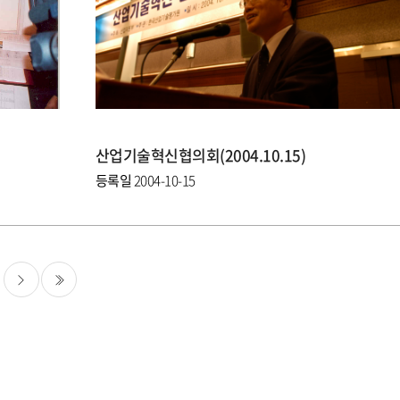
산업기술혁신협의회(2004.10.15)
등록일
2004-10-15
다음
마지막