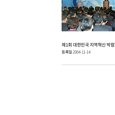
등록일
2004-11-14