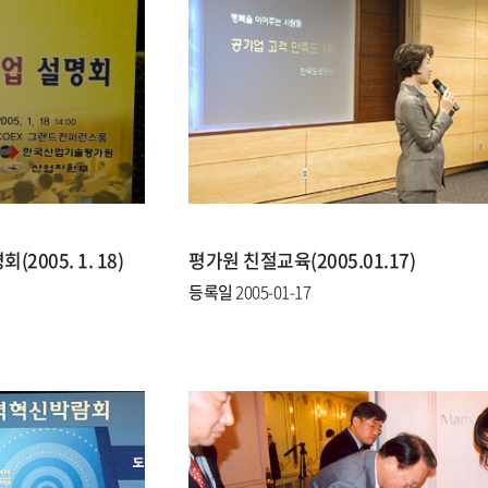
005. 1. 18)
평가원 친절교육(2005.01.17)
등록일
2005-01-17