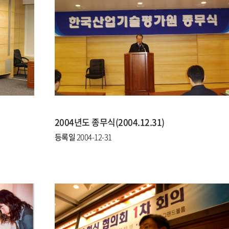
2004년도 종무식(2004.12.31)
등록일
2004-12-31