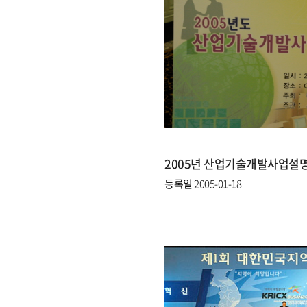
2005년 산업기술개발사업설명회(2
등록일
2005-01-18