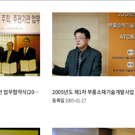
2005 국제기계부품 소재산업전 업무협약식(2005.02.03)
등록일
2005-01-27