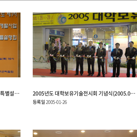
2005년도 제1차 부품소재기술개발사업 특별설명회(2005.01.27)
2005년도 대학보유기술전시회 기념식(2005.01.26)
등록일
2005-01-26