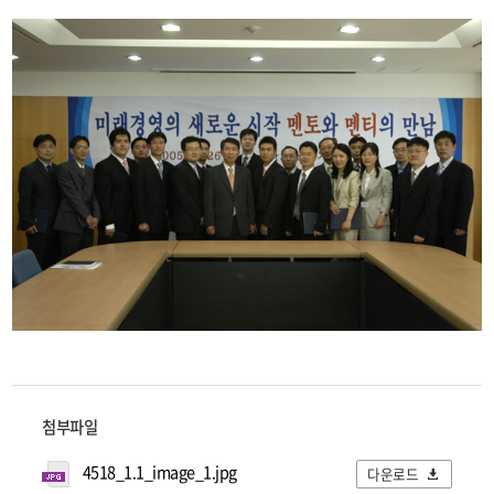
첨부파일
4518_1.1_image_1.jpg
다운로드