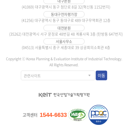
대구본원
(41069) 대구광역시 동구 첨단로 8길 32(혁신동 1152번지)
동대구전자평가장
(41256) 대구광역시 동구 동대구로 489 대구무역회관 12층
대전분원
(35262) 대전광역시 서구 문정로 48번길 48 계룡사옥 3층 (탄방동 647번지)
서울사무소
(04513) 서울특별시 중구 세종대로 39 상공회의소회관 4층
Copyright ⓒ Korea Planning & Evaluation Institute of Industrial Technology.
All Rights Reserved.
이동
고객센터
1544-6633