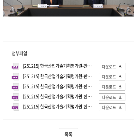
첨부파일
[251215] 한국산업기술기획평가원-한국로봇융합연구원 업무협약식 (1).JPG
다운로드
[251215] 한국산업기술기획평가원-한국로봇융합연구원 업무협약식 (2).JPG
다운로드
[251215] 한국산업기술기획평가원-한국로봇융합연구원 업무협약식 (3).JPG
다운로드
[251215] 한국산업기술기획평가원-한국로봇융합연구원 업무협약식 (4).JPG
다운로드
[251215] 한국산업기술기획평가원-한국로봇융합연구원 업무협약식 (5).JPG
다운로드
목록