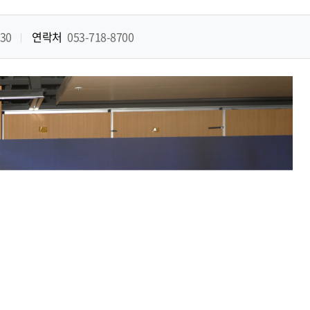
.30
연락처
053-718-8700