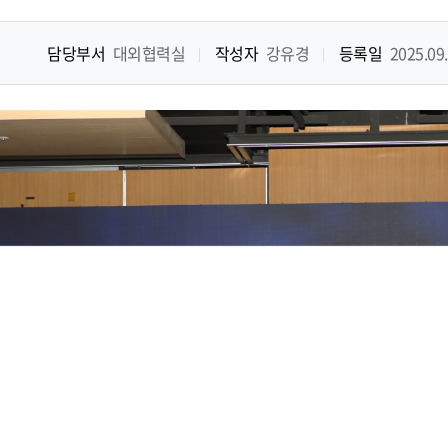
담당부서
대외협력실
작성자
강유경
등록일
2025.09