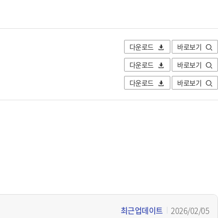
다운로드
바로보기
다운로드
바로보기
다운로드
바로보기
최근업데이트
2026/02/05