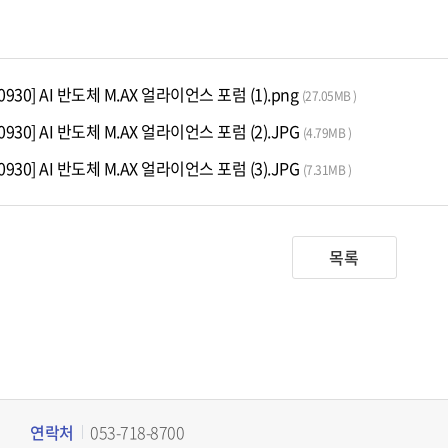
0930] AI 반도체 M.AX 얼라이언스 포럼 (1).png
(27.05MB )
0930] AI 반도체 M.AX 얼라이언스 포럼 (2).JPG
(4.79MB )
0930] AI 반도체 M.AX 얼라이언스 포럼 (3).JPG
(7.31MB )
목록
연락처
053-718-8700