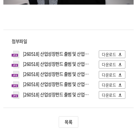
첨부파일
[260518] 산업성장펀드 출범 및 산업금융 전략회의 (1).JPG
다운로드
[260518] 산업성장펀드 출범 및 산업금융 전략회의 (2).JPG
다운로드
[260518] 산업성장펀드 출범 및 산업금융 전략회의 (3).JPG
다운로드
[260518] 산업성장펀드 출범 및 산업금융 전략회의 (4).JPG
다운로드
[260518] 산업성장펀드 출범 및 산업금융 전략회의 (5).JPG
다운로드
목록