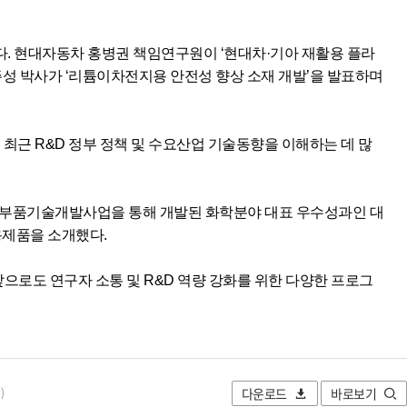
다. 현대자동차 홍병권 책임연구원이 ‘현대차·기아 재활용 플라
 이주성 박사가 ‘리튬이차전지용 안전성 향상 소재 개발’을 발표하며
최근 R&D 정부 정책 및 수요산업 기술동향을 이해하는 데 많
 소재부품기술개발사업을 통해 개발된 화학분야 대표 우수성과인 대
용제품을 소개했다.
“앞으로도 연구자 소통 및 R&D 역량 강화를 위한 다양한 프로그
다운로드
바로보기
)