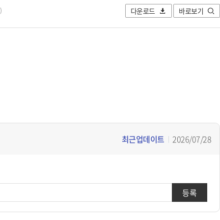
다운로드
바로보기
)
최근업데이트
2026/07/28
등록