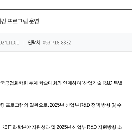
워킹 프로그램 운영
024.11.01
연락처
053-718-8332
한국공업화학회 추계 학술대회와 연계하여 ‘산업기술 R&D 특별
 프로그램의 일환으로, 2025년 산업부 R&D 정책 방향 및 수
KEIT 화학분야 지원성과 및 2025년 산업부 R&D 지원방향 소