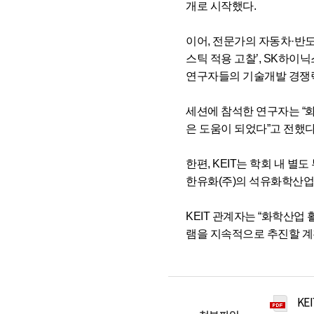
개로 시작했다.
이어, 전문가의 자동차·반
스틱 적용 고찰’, SK하이
연구자들의 기술개발 경쟁력
세션에 참석한 연구자는 “
은 도움이 되었다”고 전했다
한편, KEIT는 학회 내
한유화(주)의 석유화학산업
KEIT 관계자는 “화학산업
램을 지속적으로 추진할 계
KE