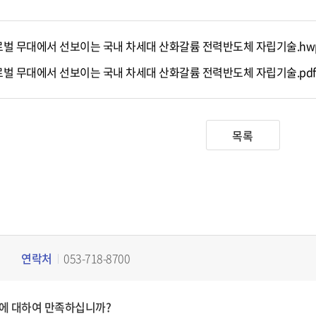
벌 무대에서 선보이는 국내 차세대 산화갈륨 전력반도체 자립기술.hw
벌 무대에서 선보이는 국내 차세대 산화갈륨 전력반도체 자립기술.pd
목록
연락처
053-718-8700
에 대하여 만족하십니까?