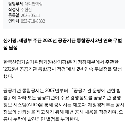
담당부서
대외협력실
기
작성자
주현진
등록일
2026.05.11
연락처
053-718-8332
산기평, 재경부 주관 2026년 공공기관 통합공시 2년 연속 무벌
점 달성
한국산업기술기획평가원(산기평)은 재정경제부에서 주관한
‘2025년 공공기관 통합공시 점검’에서 2년 연속 무벌점을 달성
했다.
공공기관 통합공시는 2007년부터 「공공기관 운영에 관한 법
률」에 따라 모든 공공기관이 주요 경영정보를 공공기관 경영
정보 시스템(ALIO)을 통해 공시하는 제도다. 재정경제부는 공시
정보의 신뢰성을 제고하기 위해 매년 공시 내용을 점검하며, 오
류나 누락이 발견되면 벌점을 부과한다.